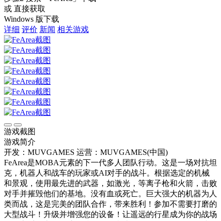
或 直接获取
Windows 版下载
详细
评价
新闻
相关游戏
游戏截图
游戏简介
开发：MUVGAMES
运营：MUVGAMES(中国)
FeArea是MOBA元素的下一代多人团队行动。这是一场对抗坦
克，机器人和战车的玩家或AI对手的战斗。根据选定的机械
和景观，使用最先进的武器，如激光，等离子枪和火箭，击败
对手并摧毁他们的基地。没有血或死亡。巨大强大的机器为人
类而战，这是完美的团队合作，带来胜利！参加不需要打磨的
大型战斗！升级并增强您的设备！让遥远的行星成为你的战场