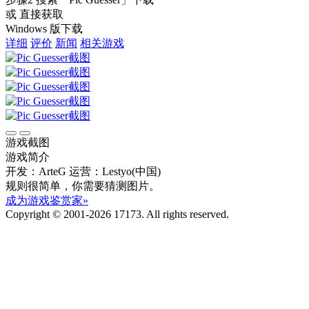
或 直接获取
Windows 版下载
详细
评价
新闻
相关游戏
游戏截图
游戏简介
开发：ArteG
运营：Lestyo(中国)
规则很简单，你需要猜测图片。
成为游戏鉴赏家»
Copyright © 2001-2026 17173. All rights reserved.