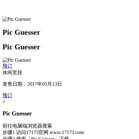
Pic Guesser
Pic Guesser
预订
休闲竞技
发售日期：2017年05月13日
预订
×
Pic Guesser
前往电脑端浏览器搜索
步骤1
访问17173官网
www.17173.com
步骤2
搜索
「Pic Guesser」
下载