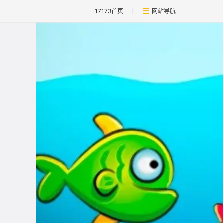
17173首页
网站导航