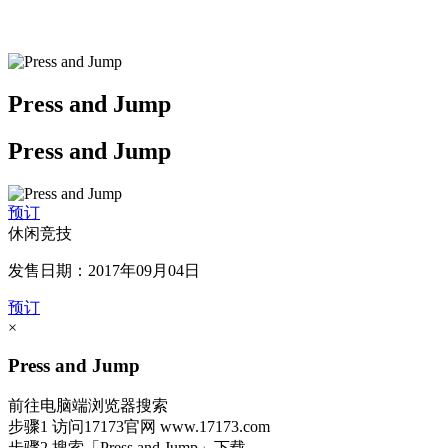
Press and Jump
Press and Jump
预订
休闲竞技
发售日期：2017年09月04日
预订
×
Press and Jump
前往电脑端浏览器搜索
步骤1
访问17173官网
www.17173.com
步骤2
搜索
「Press and Jump」
下载