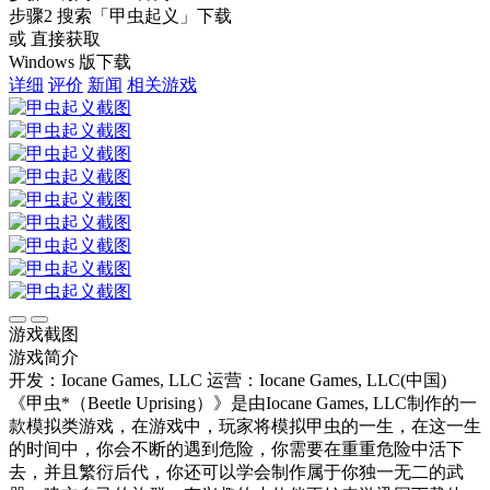
步骤2
搜索
「甲虫起义」
下载
或 直接获取
Windows 版下载
详细
评价
新闻
相关游戏
游戏截图
游戏简介
开发：Iocane Games, LLC
运营：Iocane Games, LLC(中国)
《甲虫*（Beetle Uprising）》是由Iocane Games, LLC制作的一
款模拟类游戏，在游戏中，玩家将模拟甲虫的一生，在这一生
的时间中，你会不断的遇到危险，你需要在重重危险中活下
去，并且繁衍后代，你还可以学会制作属于你独一无二的武