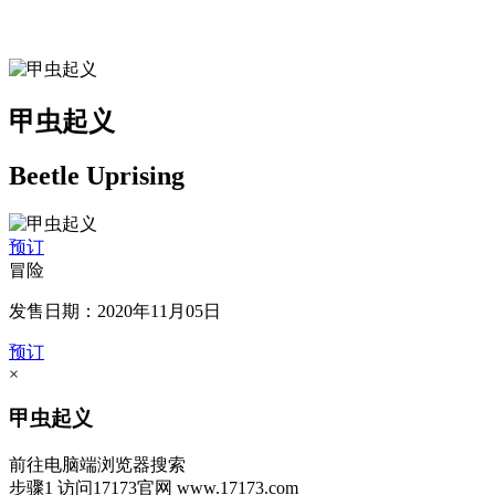
甲虫起义
Beetle Uprising
预订
冒险
发售日期：2020年11月05日
预订
×
甲虫起义
前往电脑端浏览器搜索
步骤1
访问17173官网
www.17173.com