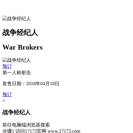
战争经纪人
War Brokers
预订
第一人称射击
发售日期：2018年04月18日
预订
×
战争经纪人
前往电脑端浏览器搜索
步骤1
访问17173官网
www.17173.com