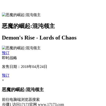
恶魔的崛起:混沌领主
Demon's Rise - Lords of Chaos
预订
即时战略
发售日期：2018年04月24日
预订
×
恶魔的崛起:混沌领主
前往电脑端浏览器搜索
步骤1
访问17173官网
www.17173.com