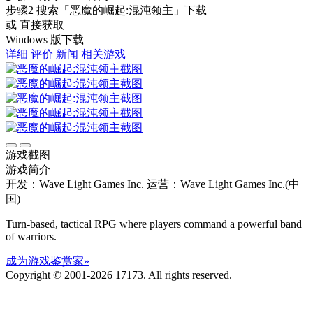
步骤2
搜索
「恶魔的崛起:混沌领主」
下载
或 直接获取
Windows 版下载
详细
评价
新闻
相关游戏
游戏截图
游戏简介
开发：Wave Light Games Inc.
运营：Wave Light Games Inc.(中
国)
Turn-based, tactical RPG where players command a powerful band
of warriors.
成为游戏鉴赏家»
Copyright © 2001-2026 17173. All rights reserved.