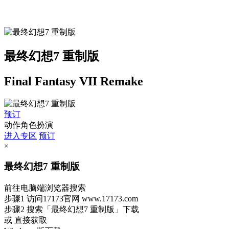
最终幻想7 重制版
Final Fantasy VII Remake
预订
动作角色扮演
进入专区
预订
×
最终幻想7 重制版
前往电脑端浏览器搜索
步骤1
访问17173官网
www.17173.com
步骤2
搜索
「最终幻想7 重制版」
下载
或 直接获取