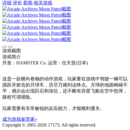
详细
评价
新闻
相关游戏
游戏截图
游戏简介
开发：HAMSTER Co.
运营：任天堂(日本)
这是一款横向卷轴的动作游戏，玩家要在游戏中驾驶一辆可以
跳跃并射击的月球车，历尽万难到达终点。月球的地面崎岖不
平，偶尔会出现巨石和深坑，还不断有异星飞船在空中投弹，
路程可谓艰险。
玩家需要有非常敏锐的反应能力，才能顺利通关。
成为游戏鉴赏家»
Copyright © 2001-2026 17173. All rights reserved.