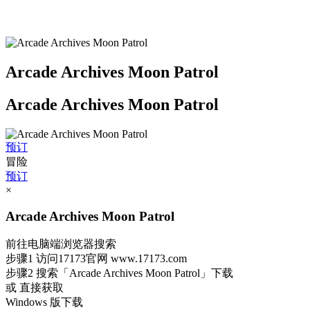
Arcade Archives Moon Patrol
Arcade Archives Moon Patrol
预订
冒险
预订
×
Arcade Archives Moon Patrol
前往电脑端浏览器搜索
步骤1
访问17173官网
www.17173.com
步骤2
搜索
「Arcade Archives Moon Patrol」
下载
或 直接获取
Windows 版下载