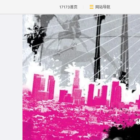
17173首页
网站导航