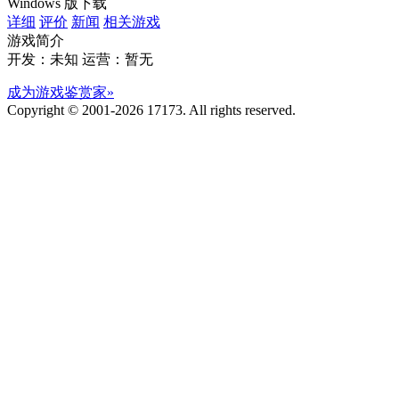
Windows 版下载
详细
评价
新闻
相关游戏
游戏简介
开发：未知
运营：暂无
成为游戏鉴赏家»
Copyright © 2001-2026 17173. All rights reserved.