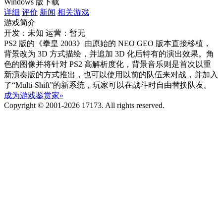
Windows 版下载
详细
评价
新闻
相关游戏
游戏简介
开发：未知
运营：暂无
PS2 版的《拳皇 2003》由原始的 NEO GEO 版本直接移植，
背景改为 3D 方式描绘，并追加 3D 化后特有的演出效果。角
色的图像并将针对 PS2 高解析度化，背景音乐则是首次以重
新演奏版的方式推出，也可以使用以前的队伍来对战，并加入
了“Multi-Shift”的新系统，玩家可以在战斗时自由替换队友。
成为游戏鉴赏家»
Copyright © 2001-2026 17173. All rights reserved.