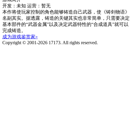
开发：未知
运营：暂无
本作将使玩家控制的角色能够铸造自己武器，使《铸剑物语》
名副其实。据透露，铸造的关键其实也非常简单，只需要决定
基本部件的“武器金属”以及决定武器特性的“合成道具”就可以
完成铸造。
成为游戏鉴赏家»
Copyright © 2001-2026 17173. All rights reserved.