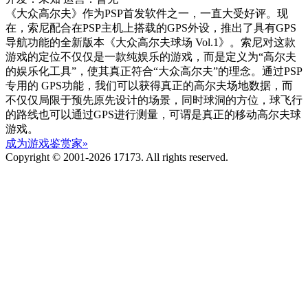
《大众高尔夫》作为PSP首发软件之一，一直大受好评。现
在，索尼配合在PSP主机上搭载的GPS外设，推出了具有GPS
导航功能的全新版本《大众高尔夫球场 Vol.1》。索尼对这款
游戏的定位不仅仅是一款纯娱乐的游戏，而是定义为“高尔夫
的娱乐化工具”，使其真正符合“大众高尔夫”的理念。通过PSP
专用的 GPS功能，我们可以获得真正的高尔夫场地数据，而
不仅仅局限于预先原先设计的场景，同时球洞的方位，球飞行
的路线也可以通过GPS进行测量，可谓是真正的移动高尔夫球
游戏。
成为游戏鉴赏家»
Copyright © 2001-2026 17173. All rights reserved.