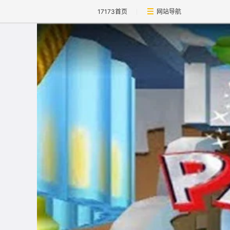
17173首页
网站导航