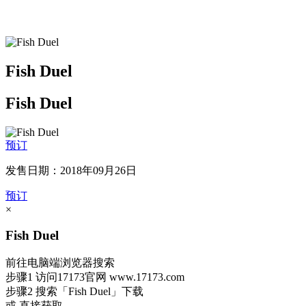
Fish Duel
Fish Duel
预订
发售日期：2018年09月26日
预订
×
Fish Duel
前往电脑端浏览器搜索
步骤1
访问17173官网
www.17173.com
步骤2
搜索
「Fish Duel」
下载
或 直接获取