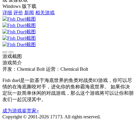
Windows 版下载
详细
评价
新闻
相关游戏
游戏截图
游戏简介
开发：Chemical Bolt
运营：Chemical Bolt
Fish duel是一款基于海底世界的鱼类对战类IO游戏，你可以尽
情的在海底撕咬对手，进化你的鱼称霸海底世界。 如果你决
定玩一款简单休闲的对战游戏，那么这个游戏将可以让你和朋
友们一起沉浸其中。
成为游戏鉴赏家»
Copyright © 2001-2026 17173. All rights reserved.