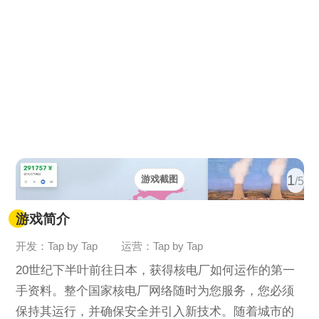
1
游戏截图
/5
游戏简介
开发：Tap by Tap
运营：Tap by Tap
20世纪下半叶前往日本，获得核电厂如何运作的第一
手资料。整个国家核电厂网络随时为您服务，您必须
保持其运行，并确保安全并引入新技术。随着城市的