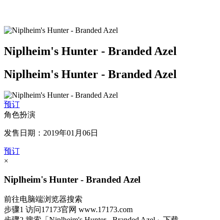
Niplheim's Hunter - Branded Azel
Niplheim's Hunter - Branded Azel
预订
角色扮演
发售日期：2019年01月06日
预订
×
Niplheim's Hunter - Branded Azel
前往电脑端浏览器搜索
步骤1
访问17173官网
www.17173.com
步骤2
搜索
「Niplheim's Hunter - Branded Azel」
下载