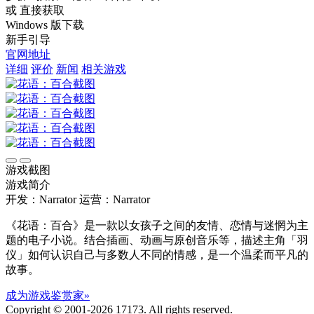
或 直接获取
Windows 版下载
新手引导
官网地址
详细
评价
新闻
相关游戏
游戏截图
游戏简介
开发：Narrator
运营：Narrator
《花语：百合》是一款以女孩子之间的友情、恋情与迷惘为主
题的电子小说。结合插画、动画与原创音乐等，描述主角「羽
仪」如何认识自己与多数人不同的情感，是一个温柔而平凡的
故事。
成为游戏鉴赏家»
Copyright © 2001-2026 17173. All rights reserved.