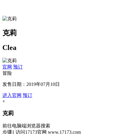
克莉
Clea
官网
预订
冒险
发售日期：2019年07月10日
进入官网
预订
×
克莉
前往电脑端浏览器搜索
步骤1
访问17173官网
www.17173.com