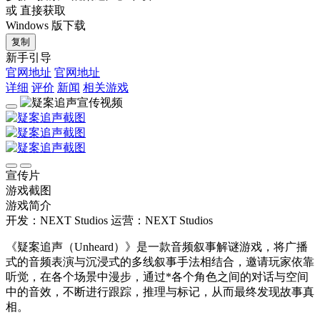
或 直接获取
Windows 版下载
复制
新手引导
官网地址
官网地址
详细
评价
新闻
相关游戏
宣传片
游戏截图
游戏简介
开发：NEXT Studios
运营：NEXT Studios
《疑案追声（Unheard）》是一款音频叙事解谜游戏，将广播
式的音频表演与沉浸式的多线叙事手法相结合，邀请玩家依靠
听觉，在各个场景中漫步，通过*各个角色之间的对话与空间
中的音效，不断进行跟踪，推理与标记，从而最终发现故事真
相。