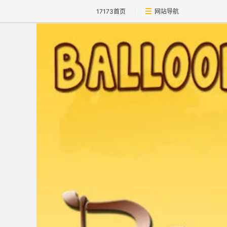
17173首页
网站导航