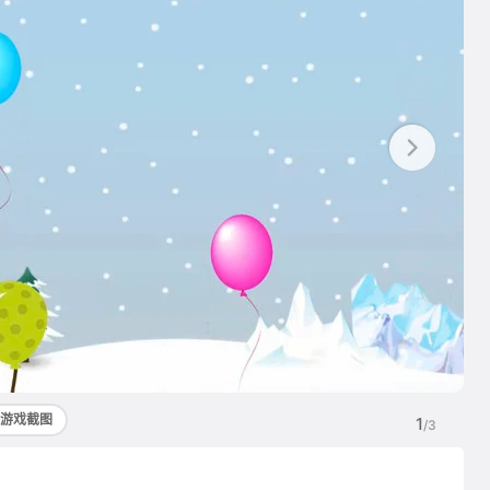
游戏截图
1
/3