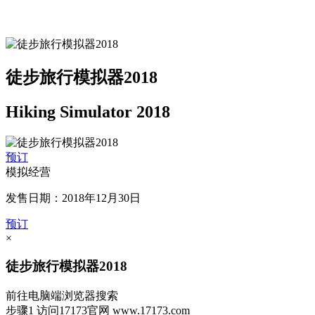
徒步旅行模拟器2018
Hiking Simulator 2018
预订
模拟经营
发售日期：2018年12月30日
预订
×
徒步旅行模拟器2018
前往电脑端浏览器搜索
步骤1
访问17173官网
www.17173.com