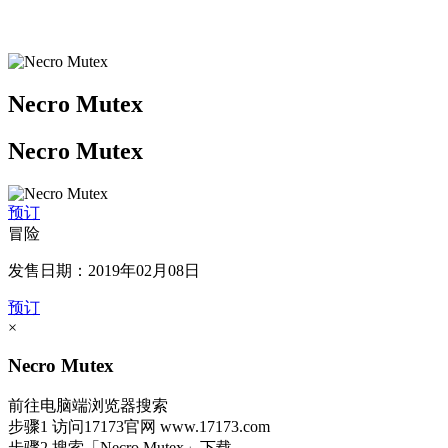
Necro Mutex
Necro Mutex
预订
冒险
发售日期：2019年02月08日
预订
×
Necro Mutex
前往电脑端浏览器搜索
步骤1
访问17173官网
www.17173.com
步骤2
搜索
「Necro Mutex」
下载