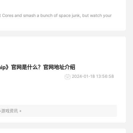
lect Cores and smash a bunch of space junk, but watch your
y Ship》官网是什么？官网地址介绍
2024-01-18 13:56:58
游戏资讯 +