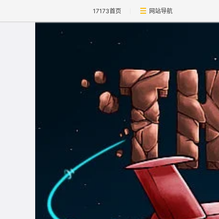
17173首页
网站导航