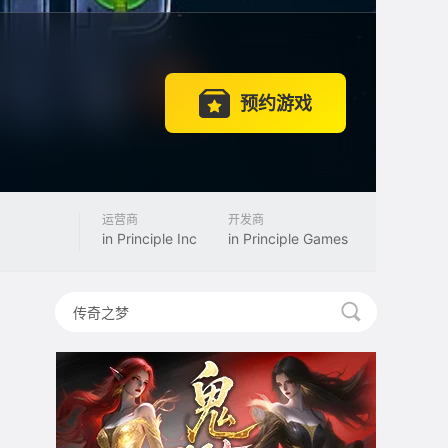
预约游戏
运营商
开发商
in Principle Inc
in Principle Games