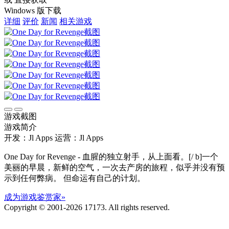
Windows 版下载
详细
评价
新闻
相关游戏
游戏截图
游戏简介
开发：Jl Apps
运营：Jl Apps
One Day for Revenge - 血腥的独立射手，从上面看。[/ b]一个
美丽的早晨，新鲜的空气，一次去产房的旅程，似乎并没有预
示到任何弊病。 但命运有自己的计划。
成为游戏鉴赏家»
Copyright © 2001-2026 17173. All rights reserved.