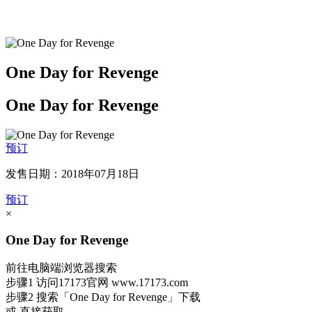
One Day for Revenge
One Day for Revenge
预订
发售日期：2018年07月18日
预订
×
One Day for Revenge
前往电脑端浏览器搜索
步骤1
访问17173官网
www.17173.com
步骤2
搜索
「One Day for Revenge」
下载
或 直接获取