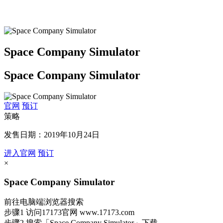
Space Company Simulator
Space Company Simulator
官网
预订
策略
发售日期：2019年10月24日
进入官网
预订
×
Space Company Simulator
前往电脑端浏览器搜索
步骤1
访问17173官网
www.17173.com
步骤2
搜索
「Space Company Simulator」
下载