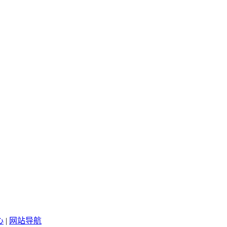
心
|
网站导航