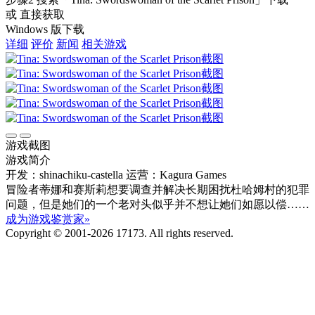
或 直接获取
Windows 版下载
详细
评价
新闻
相关游戏
游戏截图
游戏简介
开发：shinachiku-castella
运营：Kagura Games
冒险者蒂娜和赛斯莉想要调查并解决长期困扰杜哈姆村的犯罪
问题，但是她们的一个老对头似乎并不想让她们如愿以偿……
成为游戏鉴赏家»
Copyright © 2001-2026 17173. All rights reserved.