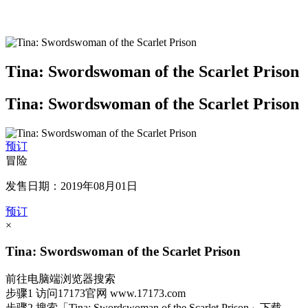
Tina: Swordswoman of the Scarlet Prison
Tina: Swordswoman of the Scarlet Prison
预订
冒险
发售日期：2019年08月01日
预订
×
Tina: Swordswoman of the Scarlet Prison
前往电脑端浏览器搜索
步骤1
访问17173官网
www.17173.com
步骤2
搜索
「Tina: Swordswoman of the Scarlet Prison」
下载