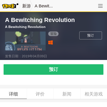
新游
A Bewit...
A Bewitching Revolution
A Bewitching Revolution
冒险
预订
发售日期：2019年04月09日
预订
详细
评价
新闻
相关游戏