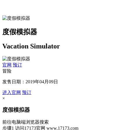
度假模拟器
Vacation Simulator
官网
预订
冒险
发售日期：2019年04月09日
进入官网
预订
×
度假模拟器
前往电脑端浏览器搜索
步骤1
访问17173官网
www.17173.com