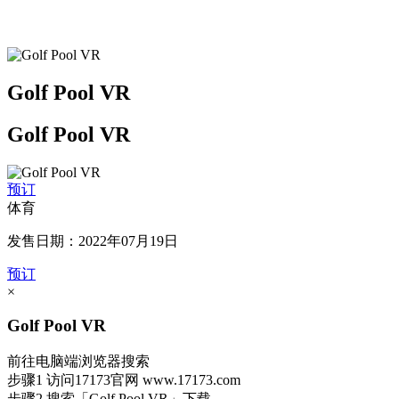
Golf Pool VR
Golf Pool VR
预订
体育
发售日期：2022年07月19日
预订
×
Golf Pool VR
前往电脑端浏览器搜索
步骤1
访问17173官网
www.17173.com
步骤2
搜索
「Golf Pool VR」
下载