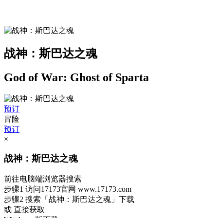
战神：斯巴达之魂
God of War: Ghost of Sparta
预订
冒险
预订
×
战神：斯巴达之魂
前往电脑端浏览器搜索
步骤1
访问17173官网
www.17173.com
步骤2
搜索
「战神：斯巴达之魂」
下载
或 直接获取