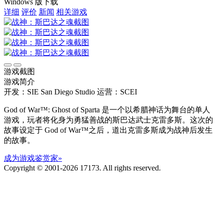
Windows 版下载
详细
评价
新闻
相关游戏
游戏截图
游戏简介
开发：SIE San Diego Studio
运营：SCEI
God of War™: Ghost of Sparta 是一个以希腊神话为舞台的单人
游戏，玩者将化身为勇猛善战的斯巴达武士克雷多斯。这次的
故事设定于 God of War™之后，道出克雷多斯成为战神后发生
的故事。
成为游戏鉴赏家»
Copyright © 2001-2026 17173. All rights reserved.