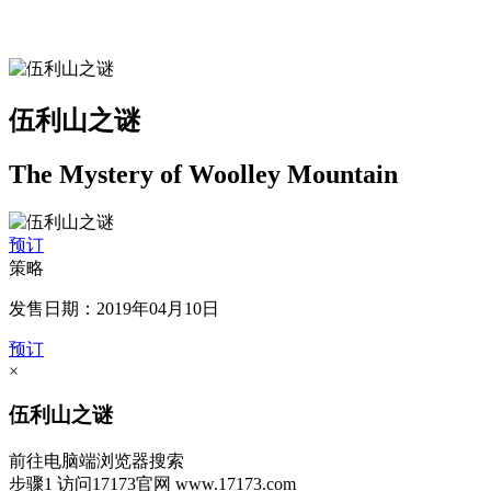
伍利山之谜
The Mystery of Woolley Mountain
预订
策略
发售日期：2019年04月10日
预订
×
伍利山之谜
前往电脑端浏览器搜索
步骤1
访问17173官网
www.17173.com