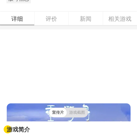
详细
评价
新闻
相关游戏
宣传片
游戏截图
游戏简介