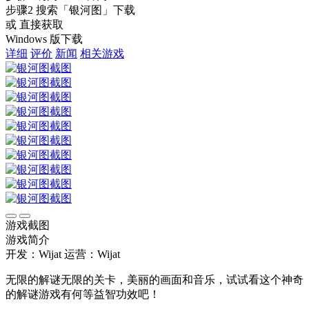
步骤2
搜索
「银河图」
下载
或 直接获取
Windows 版下载
详细
评价
新闻
相关游戏
游戏截图
游戏简介
开发：Wijat
运营：Wijat
无限的解谜无限的关卡，美丽的画面和音乐，试试看这个神奇
的解谜游戏有何等益智功效吧！