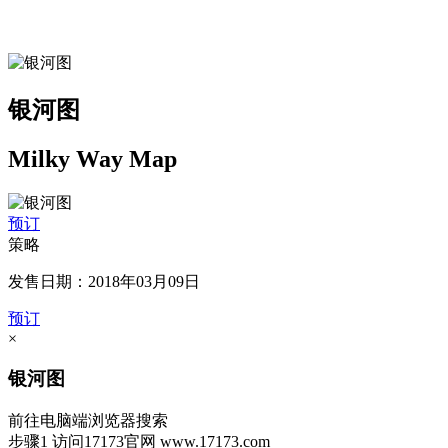
银河图
Milky Way Map
预订
策略
发售日期：2018年03月09日
预订
×
银河图
前往电脑端浏览器搜索
步骤1
访问17173官网
www.17173.com