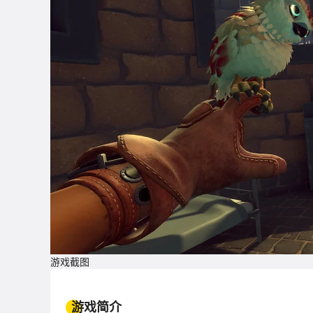
游戏截图
游戏简介