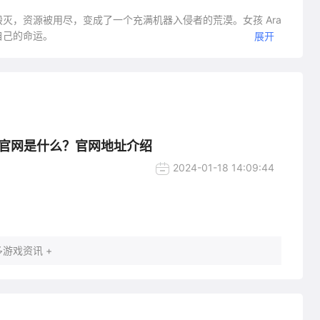
灭，资源被用尽，变成了一个充满机器入侵者的荒漠。女孩 Ara
自己的命运。
展开
官网是什么？官网地址介绍
2024-01-18 14:09:44
游戏资讯 +