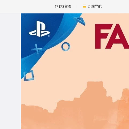
17173首页
网站导航