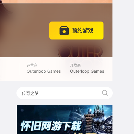
预约游戏
运营商
开发商
Outerloop Games
Outerloop Games