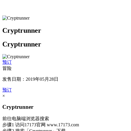
Cryptrunner
Cryptrunner
预订
冒险
发售日期：2019年05月28日
预订
×
Cryptrunner
前往电脑端浏览器搜索
步骤1
访问17173官网
www.17173.com
步骤2
搜索
「Cryptrunner」
下载