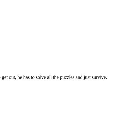
et out, he has to solve all the puzzles and just survive.