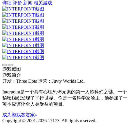
详细
评价
新闻
相关游戏
游戏截图
游戏简介
开发：Three Dots
运营：Juvty Worlds Ltd.
Interpoint是一个具有心理恐怖元素的第一人称科幻之谜。一个
秘密组织发现了平行世界。你是一名科学家哈里，他参加了一
项本应该让全人类受益的项目。
成为游戏鉴赏家»
Copyright © 2001-2026 17173. All rights reserved.