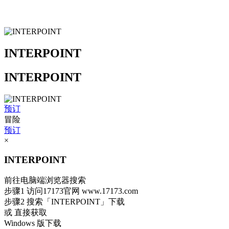
INTERPOINT
INTERPOINT
预订
冒险
预订
×
INTERPOINT
前往电脑端浏览器搜索
步骤1
访问17173官网
www.17173.com
步骤2
搜索
「INTERPOINT」
下载
或 直接获取
Windows 版下载