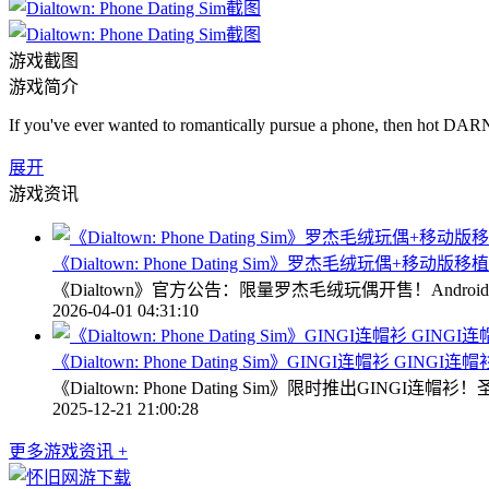
游戏截图
游戏简介
If you've ever wanted to romantically pursue a phone, then hot DARN,
展开
游戏资讯
《Dialtown: Phone Dating Sim》罗杰毛绒玩偶+移动版
《Dialtown》官方公告：限量罗杰毛绒玩偶开售！Andr
2026-04-01 04:31:10
《Dialtown: Phone Dating Sim》GINGI连帽衫 GINGI连帽
《Dialtown: Phone Dating Sim》限时推出GI
2025-12-21 21:00:28
更多游戏资讯 +