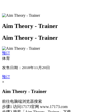
Aim Theory - Trainer
Aim Theory - Trainer
预订
体育
发售日期：2018年11月20日
预订
×
Aim Theory - Trainer
前往电脑端浏览器搜索
步骤1
访问17173官网
www.17173.com
步骤2
搜索
「Aim Theory - Trainer」
下载