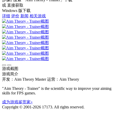
或 直接获取
Windows 版下载
详细
评价
新闻
相关游戏
游戏截图
游戏简介
开发：Aim Theory Master
运营：Aim Theory
"Aim Theory - Trainer" is the scientific way to improve your aiming
skills for FPS games.
成为游戏鉴赏家»
Copyright © 2001-2026 17173. All rights reserved.