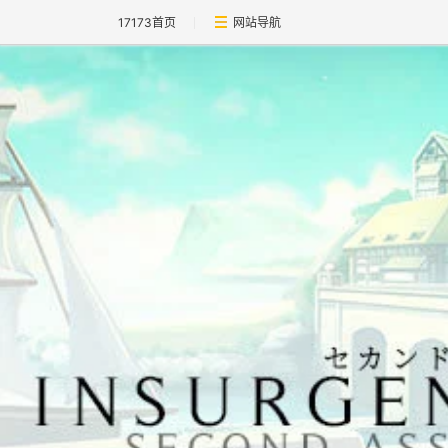
17173首页
网站导航