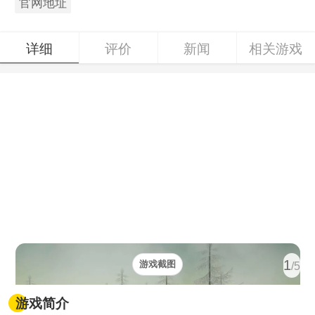
官网地址
详细
评价
新闻
相关游戏
1
游戏截图
/5
游戏简介