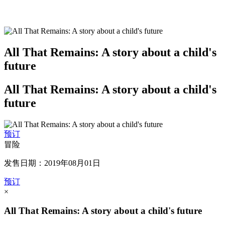
All That Remains: A story about a child's
future
All That Remains: A story about a child's
future
预订
冒险
发售日期：2019年08月01日
预订
×
All That Remains: A story about a child's future