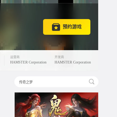
预约游戏
运营商
开发商
HAMSTER Corporation
HAMSTER Corporation