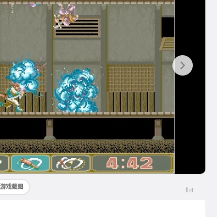
游戏截图
1
/4