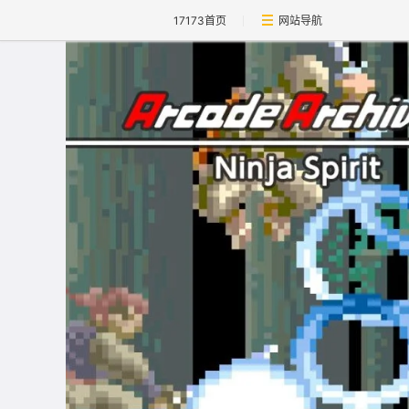
17173首页
网站导航