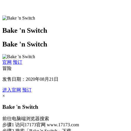
Bake 'n Switch
Bake 'n Switch
官网
预订
冒险
发售日期：2020年08月21日
进入官网
预订
×
Bake 'n Switch
前往电脑端浏览器搜索
步骤1
访问17173官网
www.17173.com
步骤2
搜索
「Bake 'n Switch」
下载