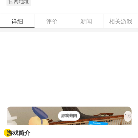
官网地址
详细
评价
新闻
相关游戏
1
游戏截图
/3
游戏简介