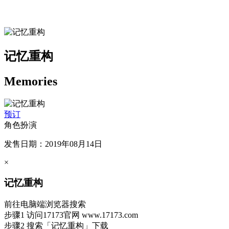
记忆重构
Memories
预订
角色扮演
发售日期：2019年08月14日
×
记忆重构
前往电脑端浏览器搜索
步骤1
访问17173官网
www.17173.com
步骤2
搜索
「记忆重构」
下载