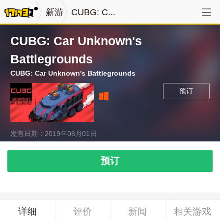
新游
CUBG: C...
CUBG: Car Unknown's
Battlegrounds
CUBG: Car Unknown's Battlegrounds
预订
发售日期：2019年08月01日
预订
详细
评价
新闻
相关游戏